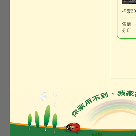
杯套20
售價：
分店：