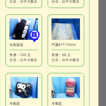
分店：
台中大雅店
分店：
台中大雅店
全新蓋毯
門簾87*170cm
售價：
100 元
售價：
68 元
分店：
台中大雅店
分店：
台中大雅店
冷氣毯
冷氣毯