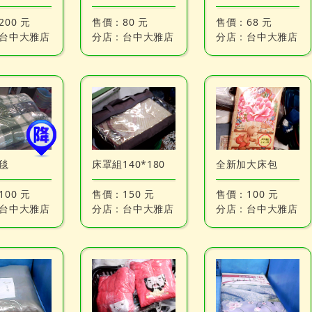
200 元
售價：
80 元
售價：
68 元
台中大雅店
分店：
台中大雅店
分店：
台中大雅店
毯
床罩組140*180
全新加大床包
100 元
售價：
150 元
售價：
100 元
台中大雅店
分店：
台中大雅店
分店：
台中大雅店