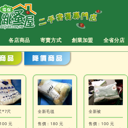
各店商品
寄賣方式
創業加盟
全省分店
全部商品
降價商品
尺*7尺
全新毛毯
全新被
100 元
售價：
180 元
售價：
100 元