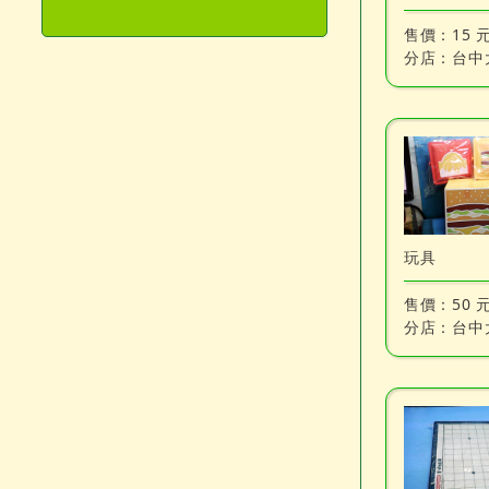
售價：
15 
分店：
台中
玩具
售價：
50 
分店：
台中