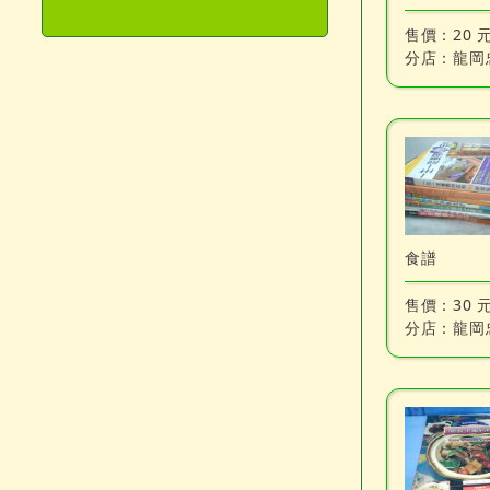
售價：
20 
分店：
龍岡
食譜
售價：
30 
分店：
龍岡