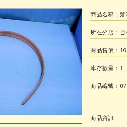
商品名稱：
髮
所在分店：
台
商品售價：
10
庫存數量：
1
商品編號：
07
商品資訊